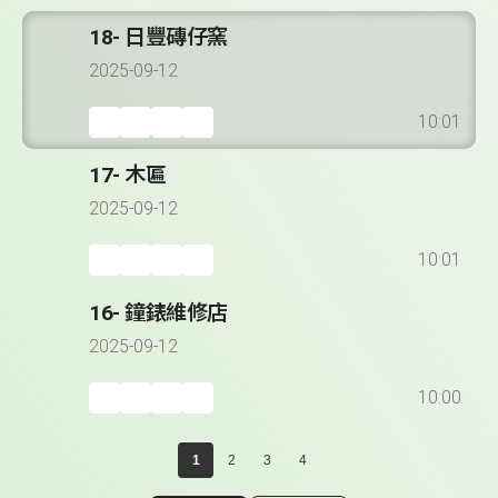
18- 日豐磚仔窯
2025-09-12
10:01
17- 木匾
2025-09-12
10:01
16- 鐘錶維修店
2025-09-12
10:00
1
2
3
4