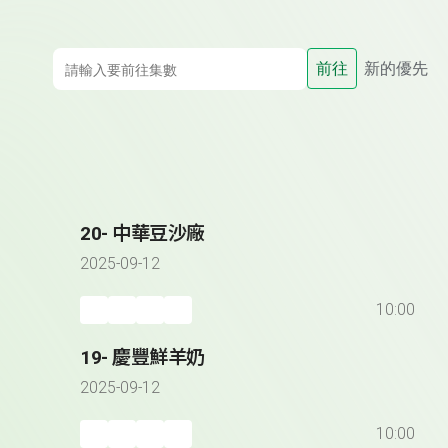
前往
新的優先
20- 中華豆沙廠
2025-09-12
10:00
19- 慶豐鮮羊奶
2025-09-12
10:00