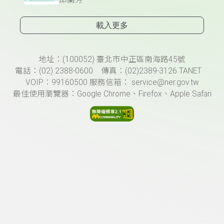
邱蘭芳
載入更多
頁尾資訊
地址：(100052) 臺北市中正區南海路45號
電話：(02) 2388-0600 傳真：(02)2389-3126 TANET
VOIP：99160500 服務信箱： service@ner.gov.tw
最佳使用瀏覽器：Google Chrome、Firefox、Apple Safari