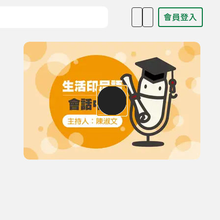
會員登入
目名稱、主持人或關鍵字