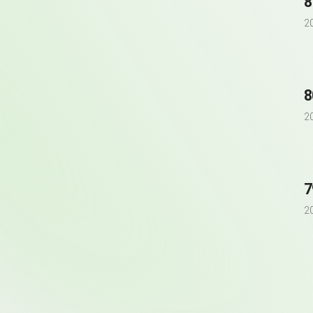
2
2
2