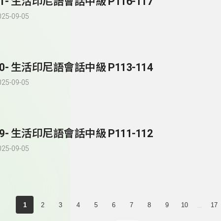
81- 生活印尼語會話中級 P116-117
025-09-05
80- 生活印尼語會話中級 P113-114
025-09-05
79- 生活印尼語會話中級 P111-112
025-09-05
...
1
2
3
4
5
6
7
8
9
10
17