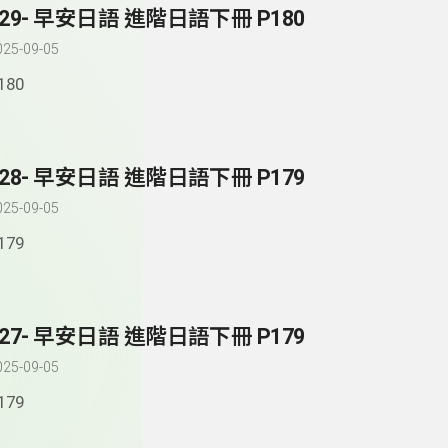
329- 早安日語 進階日語下冊 P180
025-09-05
180
328- 早安日語 進階日語下冊 P179
025-09-05
179
327- 早安日語 進階日語下冊 P179
025-09-05
179