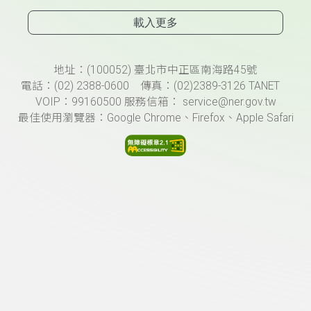
載入更多
頁尾資訊
地址：(100052) 臺北市中正區南海路45號
電話：(02) 2388-0600 傳真：(02)2389-3126 TANET
VOIP：99160500 服務信箱： service@ner.gov.tw
最佳使用瀏覽器：Google Chrome、Firefox、Apple Safari