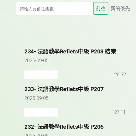
前往
新的優先
234- 法語教學Reflets中級 P208 結束
2025-09-05
28:32
233- 法語教學Reflets中級 P207
2025-09-05
27:11
232- 法語教學Reflets中級 P206