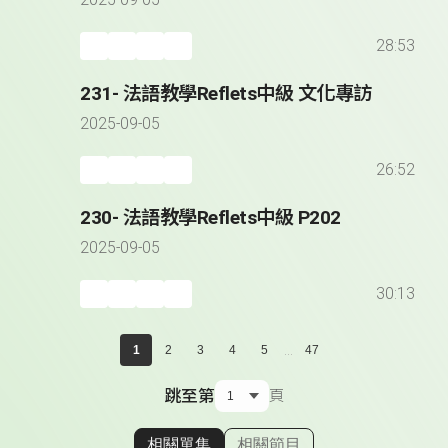
2025-09-05
28:53
231- 法語教學Reflets中級 文化專訪
2025-09-05
26:52
230- 法語教學Reflets中級 P202
2025-09-05
30:13
...
1
2
3
4
5
47
跳至第
頁
相關單集
相關節目