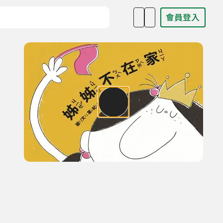
會員登入
目名稱、主持人或關鍵字