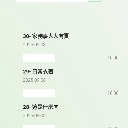
30- 家務事人人有責
2025-09-08
10:00
29- 日常衣著
2025-09-08
10:00
28- 這是什麼肉
2025-09-08