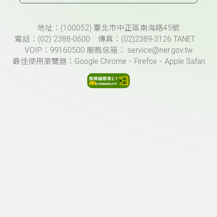
頁尾資訊
地址：(100052) 臺北市中正區南海路45號
電話：(02) 2388-0600 傳真：(02)2389-3126 TANET
VOIP：99160500 服務信箱： service@ner.gov.tw
最佳使用瀏覽器：Google Chrome、Firefox、Apple Safari