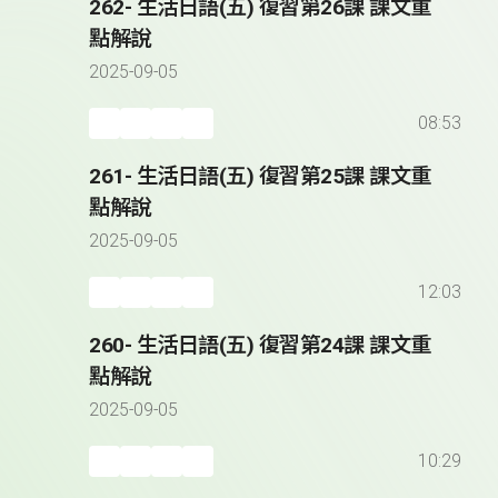
262- 生活日語(五) 復習第26課 課文重
點解說
2025-09-05
08:53
261- 生活日語(五) 復習第25課 課文重
點解說
2025-09-05
12:03
260- 生活日語(五) 復習第24課 課文重
點解說
2025-09-05
10:29