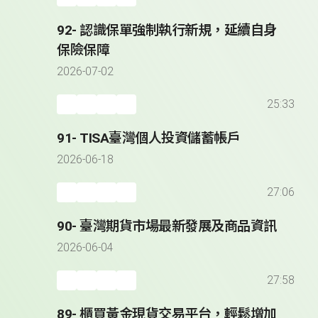
92- 認識保單強制執行新規，延續自身
保險保障
2026-07-02
25:33
91- TISA臺灣個人投資儲蓄帳戶
2026-06-18
27:06
90- 臺灣期貨市場最新發展及商品資訊
2026-06-04
27:58
89- 櫃買黃金現貨交易平台，輕鬆增加