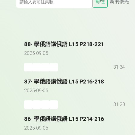
前往
新的優先
88- 學俄語講俄語 L15 P218-221
2025-09-05
31:34
87- 學俄語講俄語 L15 P216-218
2025-09-05
31:20
86- 學俄語講俄語 L15 P214-216
2025-09-05