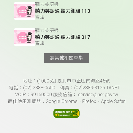
聽力英語通
聽力英語通 聽力測驗 113
齊斌
聽力英語通
聽力英語通 聽力測驗 017
齊斌
無其他相關單集
頁尾資訊
地址：(100052) 臺北市中正區南海路45號
電話：(02) 2388-0600 傳真：(02)2389-3126 TANET
VOIP：99160500 服務信箱： service@ner.gov.tw
最佳使用瀏覽器：Google Chrome、Firefox、Apple Safari