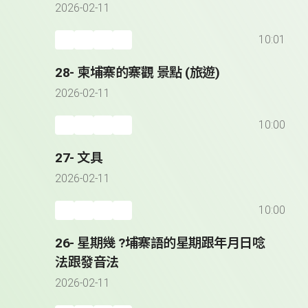
2026-02-11
10:01
28- 柬埔寨的寨觀 景點 (旅遊)
2026-02-11
10:00
27- 文具
2026-02-11
10:00
26- 星期幾 ?埔寨語的星期跟年月日唸
法跟發音法
2026-02-11