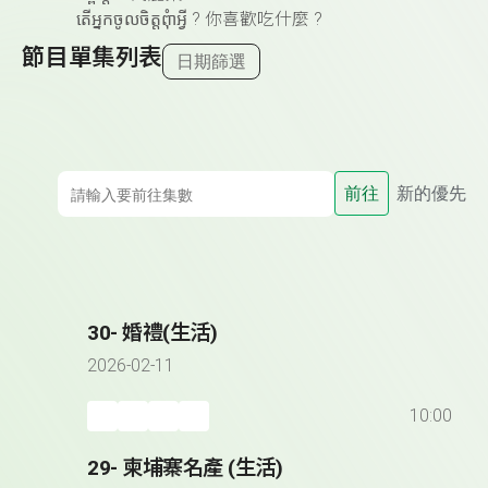
តើអ្នកចូលចិត្តពុំាអ្វី ? 你喜歡吃什麼 ?
節目單集列表
日期篩選
前往
新的優先
30- 婚禮(生活)
2026-02-11
10:00
29- 柬埔寨名產 (生活)