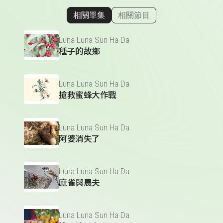
相關單集
相關節目
顯示相關單集
Luna Luna Sun Ha Da
種子的故鄉
Luna Luna Sun Ha Da
搶救蜜蜂大作戰
Luna Luna Sun Ha Da
阿婆消失了
Luna Luna Sun Ha Da
麻雀與農夫
Luna Luna Sun Ha Da