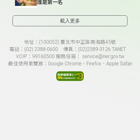
誰是第一名
載入更多
頁尾資訊
地址：(100052) 臺北市中正區南海路45號
電話：(02) 2388-0600 傳真：(02)2389-3126 TANET
VOIP：99160500 服務信箱： service@ner.gov.tw
最佳使用瀏覽器：Google Chrome、Firefox、Apple Safari