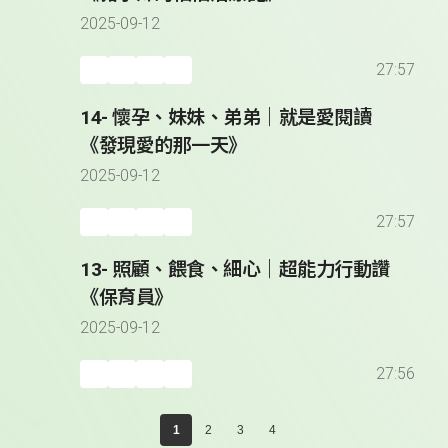
2025-09-12
27:57
14- 懷孕、妹妹、弟弟｜就是愛閱讀
《發現愛的那一天》
2025-09-12
27:57
13- 照顧、餵食、細心｜超能力行動讚
《保育員》
2025-09-12
27:56
1
2
3
4