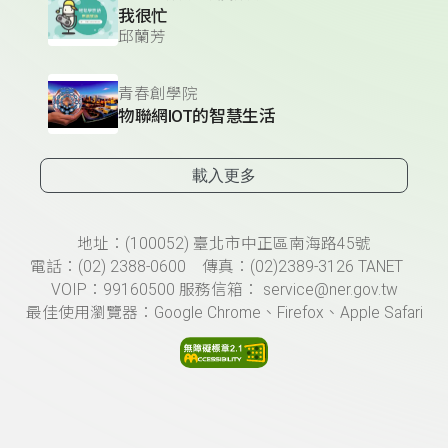
我很忙
邱蘭芳
青春創學院
物聯網IOT的智慧生活
載入更多
頁尾資訊
地址：(100052) 臺北市中正區南海路45號
電話：(02) 2388-0600 傳真：(02)2389-3126 TANET
VOIP：99160500 服務信箱： service@ner.gov.tw
最佳使用瀏覽器：Google Chrome、Firefox、Apple Safari