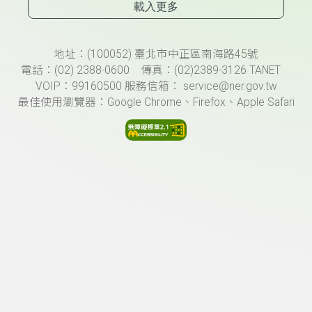
載入更多
頁尾資訊
地址：(100052) 臺北市中正區南海路45號
電話：(02) 2388-0600 傳真：(02)2389-3126 TANET
VOIP：99160500 服務信箱： service@ner.gov.tw
最佳使用瀏覽器：Google Chrome、Firefox、Apple Safari