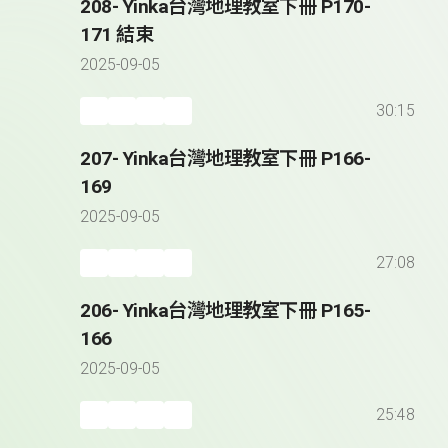
208- Yinka台灣地理教室下冊 P170-
171 結束
2025-09-05
30:15
207- Yinka台灣地理教室下冊 P166-
169
2025-09-05
27:08
206- Yinka台灣地理教室下冊 P165-
166
2025-09-05
25:48