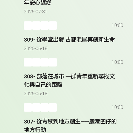
年安心返鄉
2026-07-31
10:00
309- 從學堂出發 古都老屋再創新生命
2026-06-18
10:00
308- 部落在城市 一群青年重新尋找文
化與自己的距離
2026-06-18
10:00
307- 從青聚到地方創生——鹿港囝仔的
地方行動