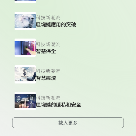
科技新潮流
區塊鏈應用的突破
科技新潮流
智慧保全
科技新潮流
智慧經濟
科技新潮流
區塊鏈的隱私和安全
載入更多