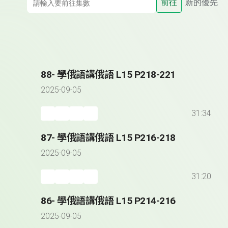
前往
新的優先
88- 學俄語講俄語 L15 P218-221
2025-09-05
31:34
87- 學俄語講俄語 L15 P216-218
2025-09-05
31:20
86- 學俄語講俄語 L15 P214-216
2025-09-05