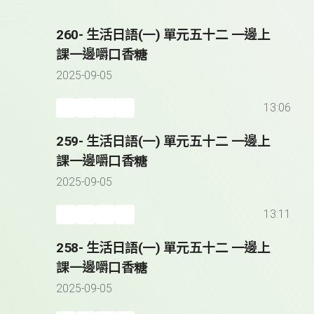
260- 生活日語(一) 單元五十二 一邊上
課一邊嚼口香糖
2025-09-05
13:06
259- 生活日語(一) 單元五十二 一邊上
課一邊嚼口香糖
2025-09-05
13:11
258- 生活日語(一) 單元五十二 一邊上
課一邊嚼口香糖
2025-09-05