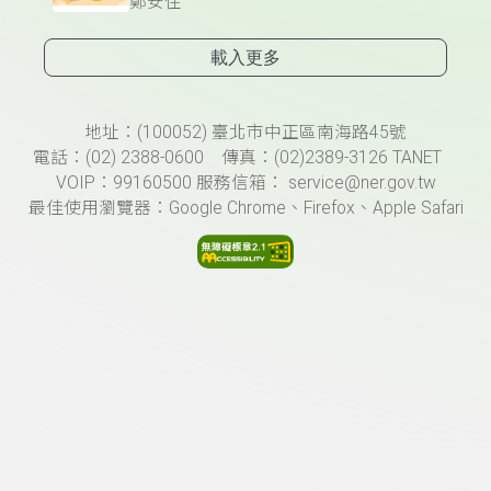
鄭安住
載入更多
頁尾資訊
地址：(100052) 臺北市中正區南海路45號
電話：(02) 2388-0600 傳真：(02)2389-3126 TANET
VOIP：99160500 服務信箱： service@ner.gov.tw
最佳使用瀏覽器：Google Chrome、Firefox、Apple Safari