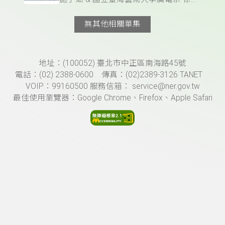
無其他相關單集
頁尾資訊
地址：(100052) 臺北市中正區南海路45號
電話：(02) 2388-0600 傳真：(02)2389-3126 TANET
VOIP：99160500 服務信箱： service@ner.gov.tw
最佳使用瀏覽器：Google Chrome、Firefox、Apple Safari