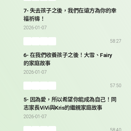
7- 失去孩子之後，我們在遠方為你的幸
福祈禱！
2026-01-07
58:27
6- 在我們收養孩子之後！大雪、Fairy
的家庭故事
2026-01-07
57:50
5- 因為愛，所以希望你能成為自己！同
志家長ViVi與Kris的繼親家庭故事
2026-01-07
58:40