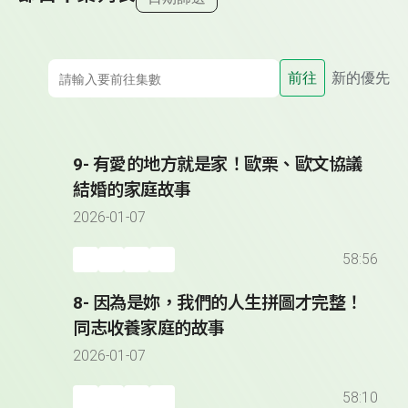
前往
新的優先
9- 有愛的地方就是家！歐栗、歐文協議
結婚的家庭故事
2026-01-07
58:56
8- 因為是妳，我們的人生拼圖才完整！
同志收養家庭的故事
2026-01-07
58:10