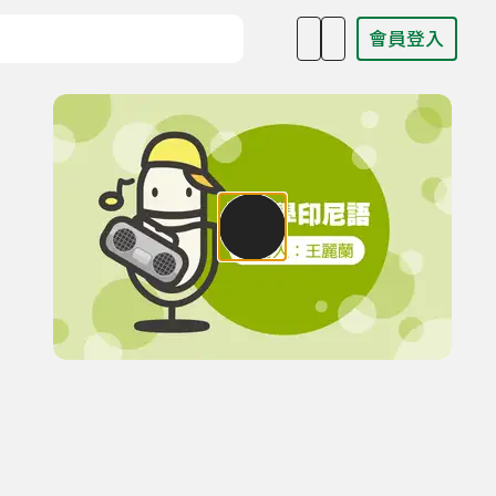
會員登入
目名稱、主持人或關鍵字