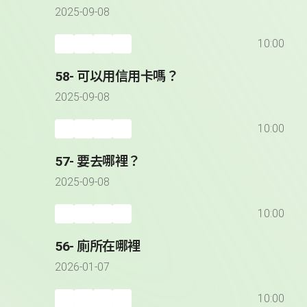
2025-09-08
10:00
58- 可以用信用卡嗎？
2025-09-08
10:00
57- 要去哪裡？
2025-09-08
10:00
56- 廁所在哪裡
2026-01-07
10:00