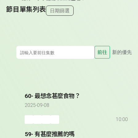
節目單集列表
日期篩選
前往
新的優先
60- 最想念甚麼食物？
2025-09-08
10:00
59- 有甚麼推薦的嗎