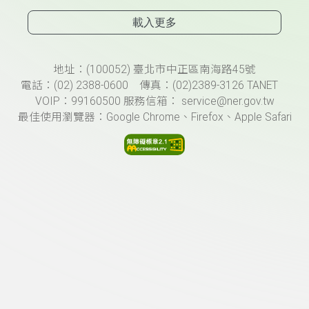
載入更多
頁尾資訊
地址：(100052) 臺北市中正區南海路45號
電話：(02) 2388-0600 傳真：(02)2389-3126 TANET
VOIP：99160500 服務信箱： service@ner.gov.tw
最佳使用瀏覽器：Google Chrome、Firefox、Apple Safari