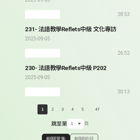
2025-09-05
28:53
231- 法語教學Reflets中級 文化專訪
2025-09-05
26:52
230- 法語教學Reflets中級 P202
2025-09-05
30:13
...
1
2
3
4
5
47
跳至第
頁
相關單集
相關節目