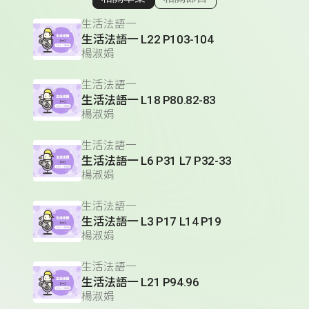
顯示相關單集
生活法語一
生活法語一 L22 P103-104
楊淑娟
生活法語一
生活法語一 L18 P80.82-83
楊淑娟
生活法語一
生活法語一 L6 P31 L7 P32-33
楊淑娟
生活法語一
生活法語一 L3 P17 L14 P19
楊淑娟
生活法語一
生活法語一 L21 P94.96
楊淑娟