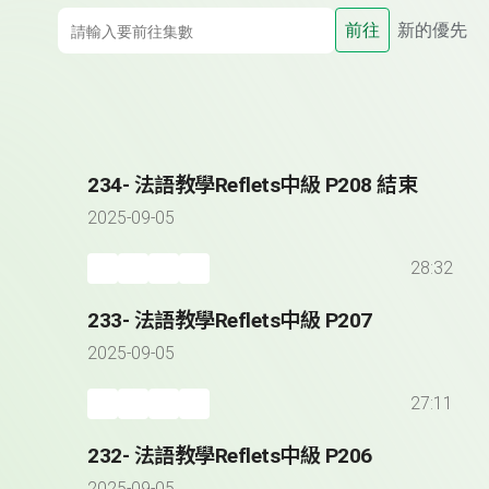
前往
新的優先
234- 法語教學Reflets中級 P208 結束
2025-09-05
28:32
233- 法語教學Reflets中級 P207
2025-09-05
27:11
232- 法語教學Reflets中級 P206