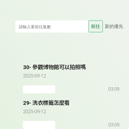
前往
新的優先
30- 參觀博物館可以拍照嗎
2025-09-12
03:09
29- 洗衣標籤怎麼看
2025-09-12
03:09