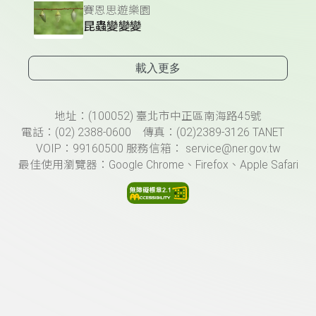
賽恩思遊樂園
昆蟲變變變
載入更多
頁尾資訊
地址：(100052) 臺北市中正區南海路45號
電話：(02) 2388-0600 傳真：(02)2389-3126 TANET
VOIP：99160500 服務信箱： service@ner.gov.tw
最佳使用瀏覽器：Google Chrome、Firefox、Apple Safari