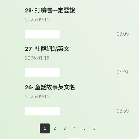
28- 打噴嚏一定要說
2025-09-12
03:09
27- 社群網站英文
2026-01-15
04:24
26- 童話故事英文名
2025-09-12
03:59
1
2
3
4
5
6