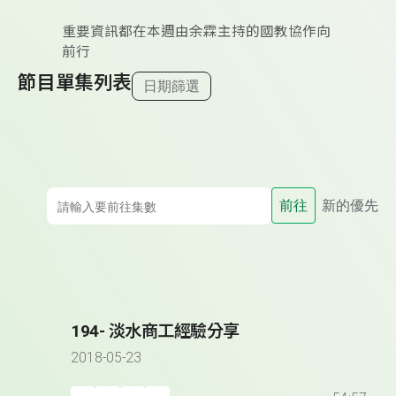
重要資訊都在本週由余霖主持的國教協作向
前行
節目單集列表
日期篩選
前往
新的優先
194- 淡水商工經驗分享
2018-05-23