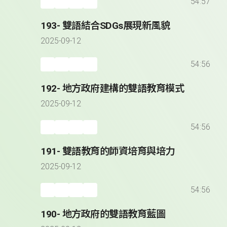
54:57
193- 雙語結合SDGs展現新風貌
2025-09-12
54:56
192- 地方政府建構的雙語教育模式
2025-09-12
54:56
191- 雙語教育的師資培育與培力
2025-09-12
54:56
190- 地方政府的雙語教育藍圖