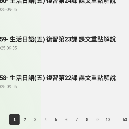
260- 生活日語(五) 復習第24課 課文重點解說
025-09-05
259- 生活日語(五) 復習第23課 課文重點解說
025-09-05
258- 生活日語(五) 復習第22課 課文重點解說
025-09-05
...
1
2
3
4
5
6
7
8
9
10
53