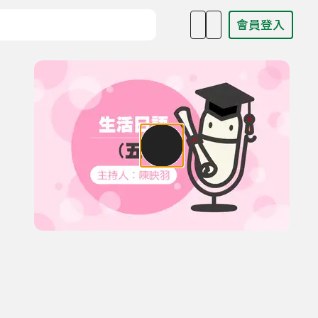
會員登入
目名稱、主持人或關鍵字