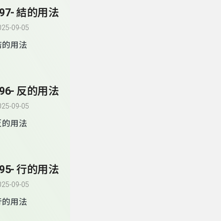
197- 結的用法
025-09-05
結的用法
196- 反的用法
025-09-05
反的用法
195- 行的用法
025-09-05
行的用法