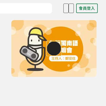
會員登入
目名稱、主持人或關鍵字