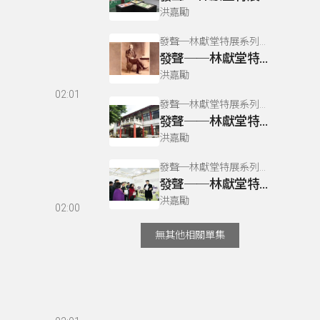
洪嘉勵
發聲─林獻堂特展系列專訪
發聲──林獻堂特展系列04
洪嘉勵
02:01
發聲─林獻堂特展系列專訪
發聲──林獻堂特展系列01
洪嘉勵
發聲─林獻堂特展系列專訪
發聲──林獻堂特展系列03
洪嘉勵
02:00
無其他相關單集