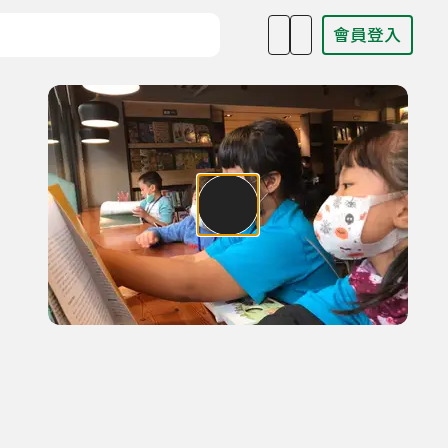
會員登入
目名稱、主持人或關鍵字