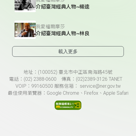
介紹臺灣經典人物~楊逵
我愛福爾摩莎
介紹臺灣經典人物~林良
載入更多
頁尾資訊
地址：(100052) 臺北市中正區南海路45號
電話：(02) 2388-0600 傳真：(02)2389-3126 TANET
VOIP：99160500 服務信箱： service@ner.gov.tw
最佳使用瀏覽器：Google Chrome、Firefox、Apple Safari