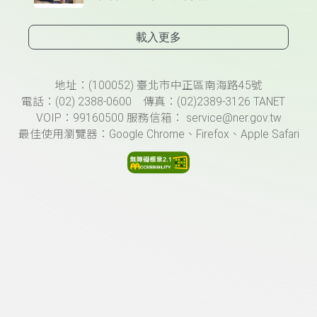
載入更多
頁尾資訊
地址：(100052) 臺北市中正區南海路45號
電話：(02) 2388-0600 傳真：(02)2389-3126 TANET
VOIP：99160500 服務信箱： service@ner.gov.tw
最佳使用瀏覽器：Google Chrome、Firefox、Apple Safari