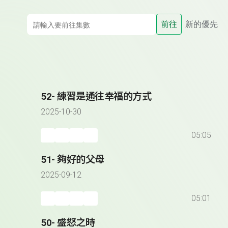
前往
新的優先
52- 練習是通往幸福的方式
2025-10-30
05:05
51- 夠好的父母
2025-09-12
05:01
50- 盛怒之時