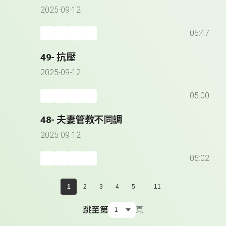
2025-09-12
06:47
49- 抗壓
2025-09-12
05:00
48- 夫妻管教不同調
2025-09-12
05:02
...
1
2
3
4
5
11
跳至第
頁