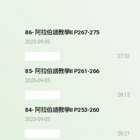
86- 阿拉伯語教學II P267-275
2025-09-05
27:32
85- 阿拉伯語教學II P261-266
2025-09-05
28:13
84- 阿拉伯語教學II P253-260
2025-09-05
28:27