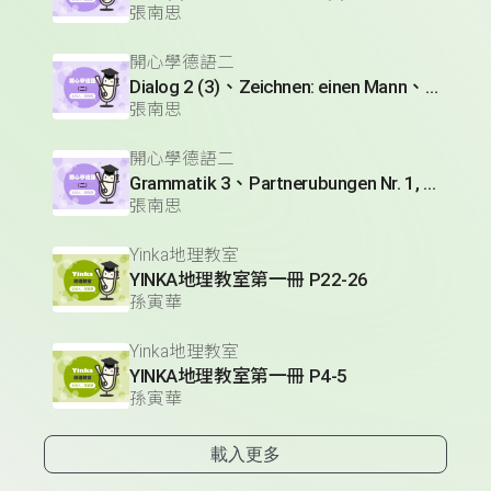
張南思
開心學德語二
Dialog 2 (3)、Zeichnen: einen Mann、Lesetext 1(1)
張南思
開心學德語二
Grammatik 3、Partnerubungen Nr. 1, 3、Dialog 2(1)
張南思
Yinka地理教室
YINKA地理教室第一冊 P22-26
孫寅華
Yinka地理教室
YINKA地理教室第一冊 P4-5
孫寅華
載入更多