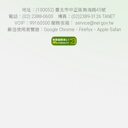
頁尾資訊
地址：(100052) 臺北市中正區南海路45號
電話：(02) 2388-0600 傳真：(02)2389-3126 TANET
VOIP：99160500 服務信箱： service@ner.gov.tw
最佳使用瀏覽器：Google Chrome、Firefox、Apple Safari