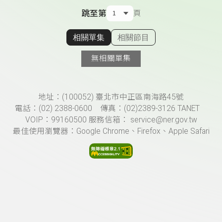
跳至第
頁
相關單集
相關節目
顯示相關單集
無相關單集
頁尾資訊
地址：(100052) 臺北市中正區南海路45號
電話：(02) 2388-0600 傳真：(02)2389-3126 TANET
VOIP：99160500 服務信箱： service@ner.gov.tw
最佳使用瀏覽器：Google Chrome、Firefox、Apple Safari