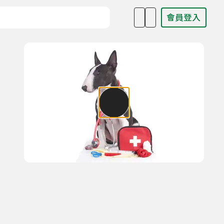
會員登入
目名稱、主持人或關鍵字