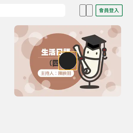
會員登入
目名稱、主持人或關鍵字