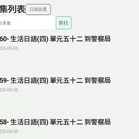
集列表
日期篩選
前往
260- 生活日語(四) 單元五十二 到警察局
025-09-05
259- 生活日語(四) 單元五十二 到警察局
025-09-05
258- 生活日語(四) 單元五十二 到警察局
025-09-05