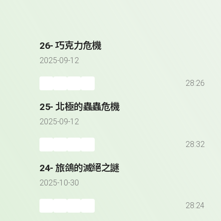
26- 巧克力危機
2025-09-12
28:26
25- 北極的蟲蟲危機
2025-09-12
28:32
24- 旅鴿的滅絕之謎
2025-10-30
28:24