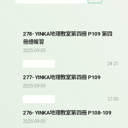
278- YINKA地理教室第四冊 P109 第四
冊總複習
2025-09-05
24:21
277- YINKA地理教室第四冊 P109
2025-09-05
27:00
276- YINKA地理教室第四冊 P108-109
2025-09-05