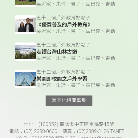
吳沂家、朱玲、書子、巫巴克、書勤
五十二個戶外教育好點子
《優質普及的戶外教育》
吳沂家、朱玲、書子、巫巴克、書勤
五十二個戶外教育好點子
走讀台灣山林古道
吳沂家、朱玲、書子、巫巴克、書勤
五十二個戶外教育好點子
樂園即校園之戶外學習
吳沂家、朱玲、書子、巫巴克、書勤
無其他相關單集
頁尾資訊
地址：(100052) 臺北市中正區南海路45號
電話：(02) 2388-0600 傳真：(02)2389-3126 TANET