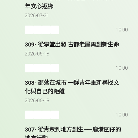
年安心返鄉
2026-07-31
10:00
309- 從學堂出發 古都老屋再創新生命
2026-06-18
10:00
308- 部落在城市 一群青年重新尋找文
化與自己的距離
2026-06-18
10:00
307- 從青聚到地方創生——鹿港囝仔的