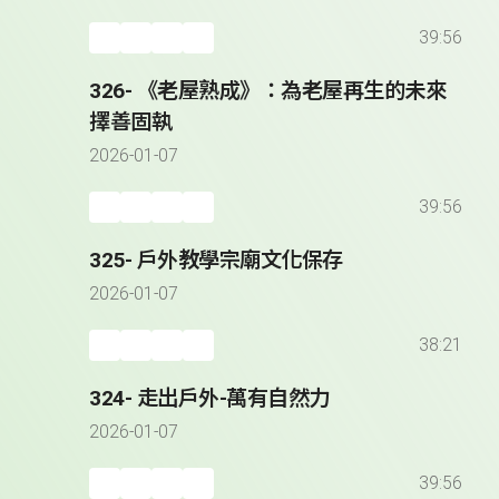
39:56
326- 《老屋熟成》：為老屋再生的未來
擇善固執
2026-01-07
39:56
325- 戶外教學宗廟文化保存
2026-01-07
38:21
324- 走出戶外-萬有自然力
2026-01-07
39:56