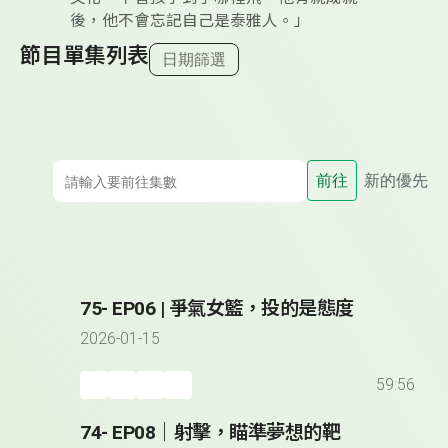
後，他不會忘記自己是泰雅人。」
節目單集列表
日期篩選
前往
新的優先
75- EP06 | 爭氣女籃，投的是態度
2026-01-15
59:56
74- EP08｜射擊，瞄準夢想的靶