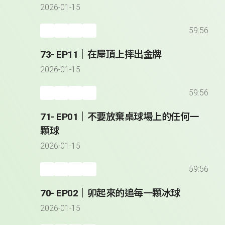
2026-01-15
59:56
73- EP11｜在屋頂上摔出金牌
2026-01-15
59:56
71- EP01｜不要放棄桌球場上的任何一
顆球
2026-01-15
59:56
70- EP02｜卯起來的追每一顆冰球
2026-01-15