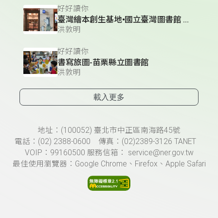
好好讀你
臺灣繪本創生基地•國立臺灣圖書館 親子資料中心
洪敦明
好好讀你
書寫旅圖-苗栗縣立圖書館
洪敦明
載入更多
頁尾資訊
地址：(100052) 臺北市中正區南海路45號
電話：(02) 2388-0600 傳真：(02)2389-3126 TANET
VOIP：99160500 服務信箱： service@ner.gov.tw
最佳使用瀏覽器：Google Chrome、Firefox、Apple Safari