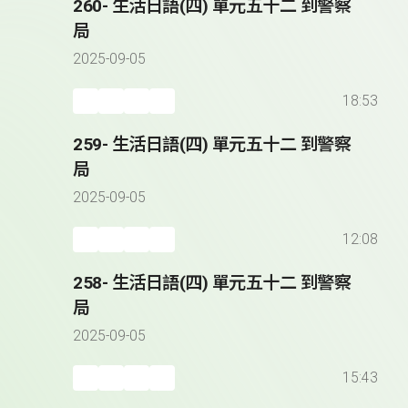
260- 生活日語(四) 單元五十二 到警察
局
2025-09-05
18:53
259- 生活日語(四) 單元五十二 到警察
局
2025-09-05
12:08
258- 生活日語(四) 單元五十二 到警察
局
2025-09-05
15:43