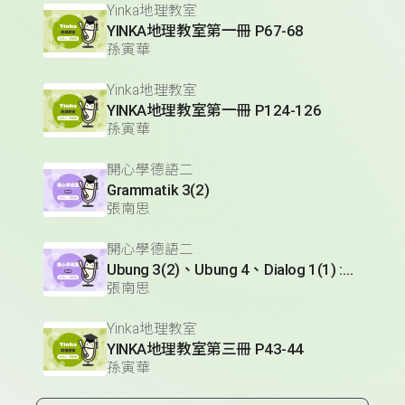
Yinka地理教室
YINKA地理教室第一冊 P67-68
孫寅華
Yinka地理教室
YINKA地理教室第一冊 P124-126
孫寅華
開心學德語二
Grammatik 3(2)
張南思
開心學德語二
Ubung 3(2)、Ubung 4、Dialog 1(1) :Glossar
張南思
Yinka地理教室
YINKA地理教室第三冊 P43-44
孫寅華