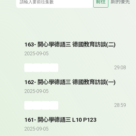
前往
新的優先
163- 開心學德語三 德國教育訪談(二)
2025-09-05
29:08
162- 開心學德語三 德國教育訪談(一)
2025-09-05
28:59
161- 開心學德語三 L10 P123
2025-09-05