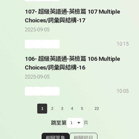
107- 超級英語通-英檢篇 107 Multiple
Choices/詞彙與結構-17
2025-09-05
10:15
106- 超級英語通-英檢篇 106 Multiple
Choices/詞彙與結構-16
2025-09-05
10:05
...
1
2
3
4
5
22
跳至第
頁
相關單集
相關節目