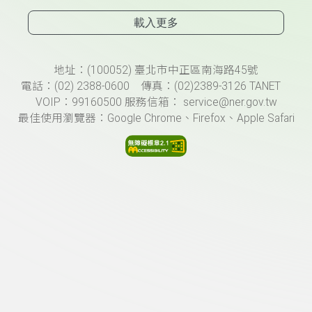
載入更多
頁尾資訊
地址：(100052) 臺北市中正區南海路45號
電話：(02) 2388-0600 傳真：(02)2389-3126 TANET
VOIP：99160500 服務信箱： service@ner.gov.tw
最佳使用瀏覽器：Google Chrome、Firefox、Apple Safari