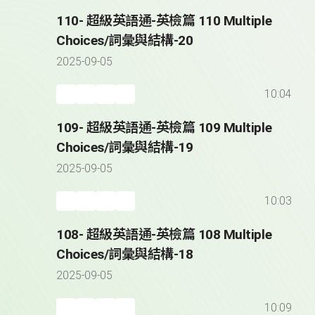
110- 超級英語通-英檢篇 110 Multiple
Choices/詞彙與結構-20
2025-09-05
10:04
109- 超級英語通-英檢篇 109 Multiple
Choices/詞彙與結構-19
2025-09-05
10:03
108- 超級英語通-英檢篇 108 Multiple
Choices/詞彙與結構-18
2025-09-05
10:09