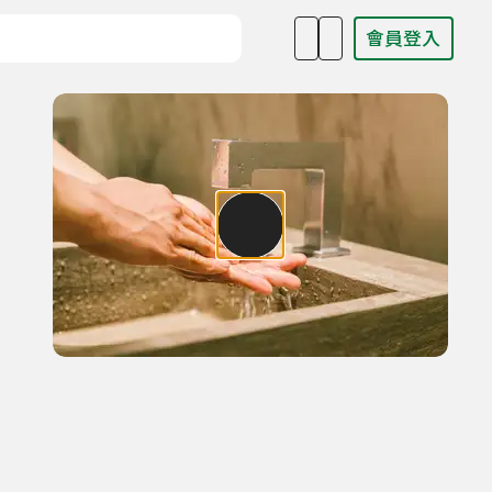
會員登入
目名稱、主持人或關鍵字