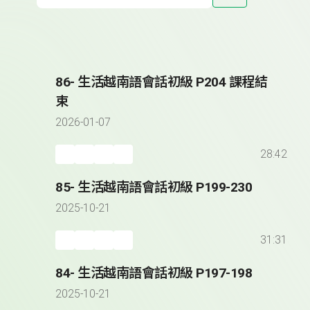
86- 生活越南語會話初級 P204 課程結
束
2026-01-07
28:42
85- 生活越南語會話初級 P199-230
2025-10-21
31:31
84- 生活越南語會話初級 P197-198
2025-10-21