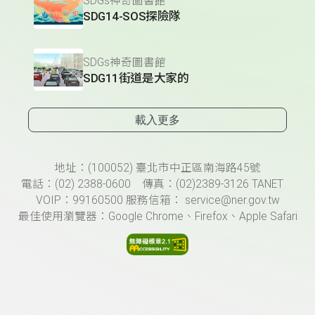
SDGs神奇圖書館
SDG14-SOS探險隊
SDGs神奇圖書館
SDG11街道是大家的
載入更多
頁尾資訊
地址：(100052) 臺北市中正區南海路45號
電話：(02) 2388-0600 傳真：(02)2389-3126 TANET
VOIP：99160500 服務信箱： service@ner.gov.tw
最佳使用瀏覽器：Google Chrome、Firefox、Apple Safari