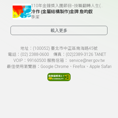
110年金鐘獎入圍節目--技職翻轉人生(單元節目獎)
冷作 (金屬結構製作)金牌 詹昀叡
季潔
載入更多
頁尾資訊
地址：(100052) 臺北市中正區南海路45號
電話：(02) 2388-0600 傳真：(02)2389-3126 TANET
VOIP：99160500 服務信箱： service@ner.gov.tw
最佳使用瀏覽器：Google Chrome、Firefox、Apple Safari