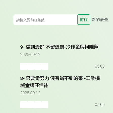
前往
新的優先
9- 做到最好 不留遺憾-冷作金牌柯皓翔
2025-09-12
05:00
8- 只要肯努力 沒有辦不到的事 -工業機
械金牌莊佳祐
2025-09-12
05:00