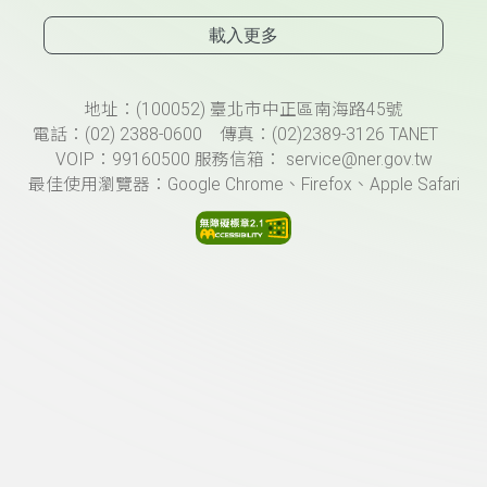
載入更多
頁尾資訊
地址：(100052) 臺北市中正區南海路45號
電話：(02) 2388-0600 傳真：(02)2389-3126 TANET
VOIP：99160500 服務信箱： service@ner.gov.tw
最佳使用瀏覽器：Google Chrome、Firefox、Apple Safari