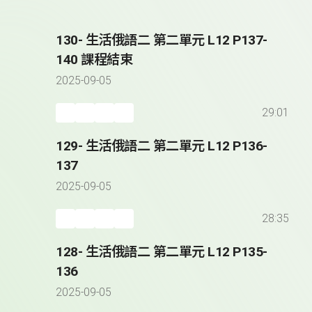
130- 生活俄語二 第二單元 L12 P137-
140 課程結束
2025-09-05
29:01
129- 生活俄語二 第二單元 L12 P136-
137
2025-09-05
28:35
128- 生活俄語二 第二單元 L12 P135-
136
2025-09-05