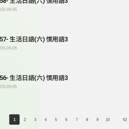
258- 生活日語(六) 慣用語3
025-09-05
257- 生活日語(六) 慣用語3
025-09-05
256- 生活日語(六) 慣用語3
025-09-05
...
1
2
3
4
5
6
7
8
9
10
52