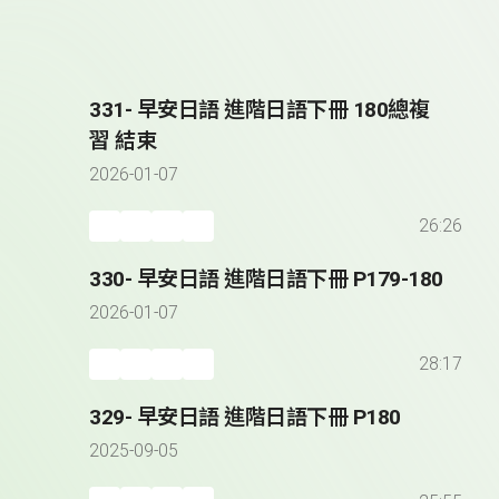
331- 早安日語 進階日語下冊 180總複
習 結束
2026-01-07
26:26
330- 早安日語 進階日語下冊 P179-180
2026-01-07
28:17
329- 早安日語 進階日語下冊 P180
2025-09-05