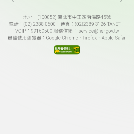
頁尾資訊
地址：(100052) 臺北市中正區南海路45號
電話：(02) 2388-0600 傳真：(02)2389-3126 TANET
VOIP：99160500 服務信箱： service@ner.gov.tw
最佳使用瀏覽器：Google Chrome、Firefox、Apple Safari