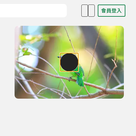
會員登入
目名稱、主持人或關鍵字