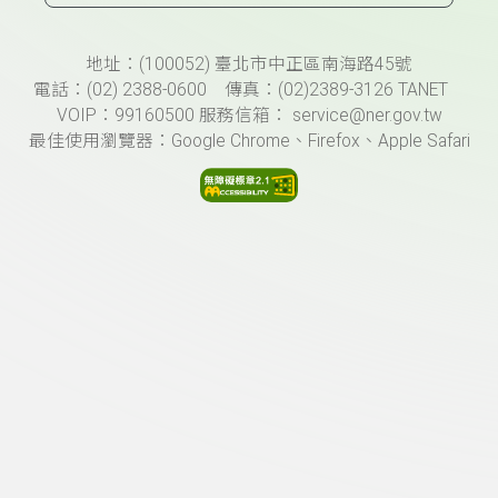
頁尾資訊
地址：(100052) 臺北市中正區南海路45號
電話：(02) 2388-0600 傳真：(02)2389-3126 TANET
VOIP：99160500 服務信箱： service@ner.gov.tw
最佳使用瀏覽器：Google Chrome、Firefox、Apple Safari