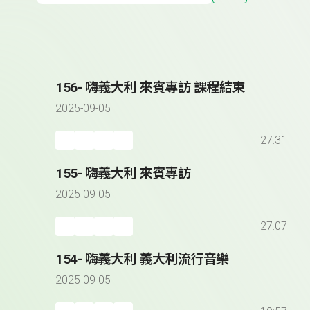
156- 嗨義大利 來賓專訪 課程結束
2025-09-05
27:31
155- 嗨義大利 來賓專訪
2025-09-05
27:07
154- 嗨義大利 義大利流行音樂
2025-09-05