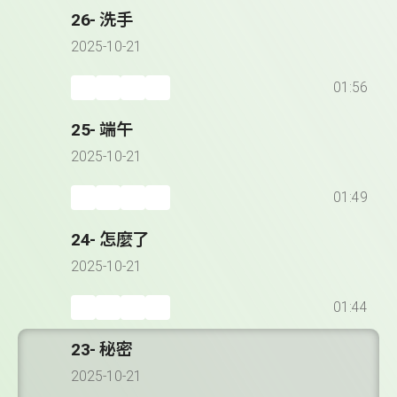
26- 洗手
2025-10-21
01:56
25- 端午
2025-10-21
01:49
24- 怎麼了
2025-10-21
01:44
23- 秘密
2025-10-21