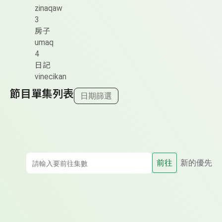
zinaqaw
3
房子
umaq
4
日記
vinecikan
節目單集列表
日期篩選
前往
新的優先