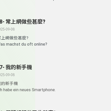
58- 常上網做些甚麼?
025-09-08
常上網做些甚麼?
as machst du oft online?
57- 我的新手機
025-09-08
我的新手機
ch habe ein neues Smartphone.