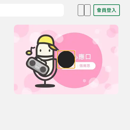
會員登入
目名稱、主持人或關鍵字